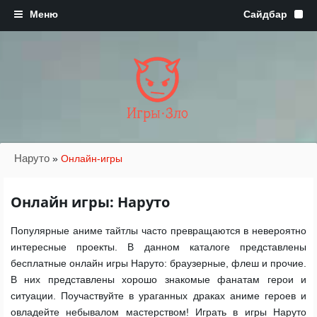
Игры·Зло
Наруто
»
Онлайн-игры
Онлайн игры: Наруто
Популярные аниме тайтлы часто превращаются в невероятно
интересные проекты. В данном каталоге представлены
бесплатные онлайн игры Наруто: браузерные, флеш и прочие.
В них представлены хорошо знакомые фанатам герои и
ситуации. Поучаствуйте в ураганных драках аниме героев и
овладейте небывалом мастерством! Играть в игры Наруто