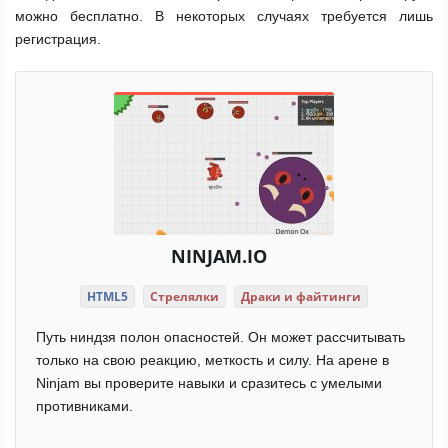
можно бесплатно. В некоторых случаях требуется лишь
регистрация.
NINJAM.IO
HTML5
Стрелялки
Драки и файтинги
Путь ниндзя полон опасностей. Он может рассчитывать
только на свою реакцию, меткость и силу. На арене в
Ninjam вы проверите навыки и сразитесь с умелыми
противниками.