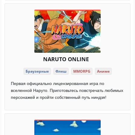
NARUTO ONLINE
Браузерные
Флеш
MMORPG
Аниме
Первая официально лицензированная игра по
вселенной Наруто. Приготовьтесь повстречать любимых
персонажей и пройти собственный путь ниндзя!