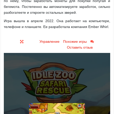
по нему, чтобы заработать монеты для покупки попугая и
бегемота. Постепенно вы автоматизируете заработок, сильно
разбогатеете и откроете остальных зверей.
Игра вышла в апреле 2022. Она работает на компьютере,
телефоне и планшете. Ее разработала компания Ember Whirl.
Управление
Похожие игры
Оставить отзыв