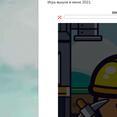
Игра вышла в июне 2021.
Ши