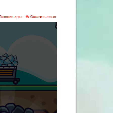
Похожие игры
Оставить отзыв