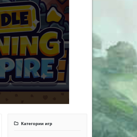
Категории игр