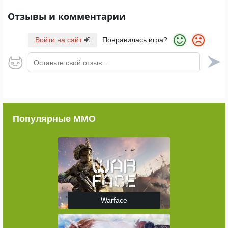
Отзывы и комментарии
Войти на сайт
Понравилась игра?
Оставьте свой отзыв...
Популярные ММО
Warface