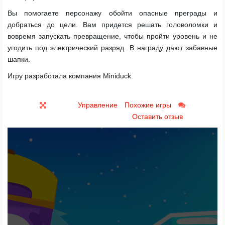
Вы помогаете персонажу обойти опасные преграды и
добраться до цели. Вам придется решать головоломки и
вовремя запускать превращение, чтобы пройти уровень и не
угодить под электрический разряд. В награду дают забавные
шапки.
Игру разработала компания Miniduck.
Управление
Похожие игры
Оставить отзыв