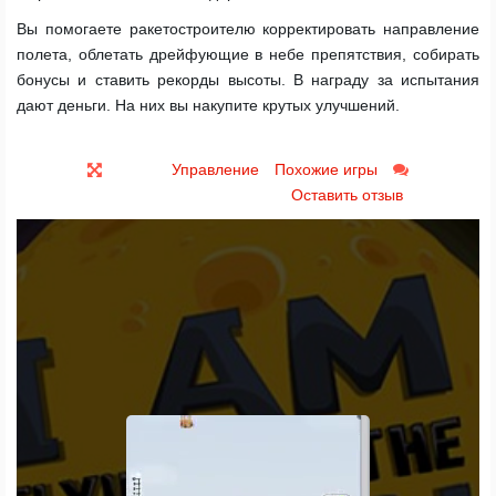
Вы помогаете ракетостроителю корректировать направление
полета, облетать дрейфующие в небе препятствия, собирать
бонусы и ставить рекорды высоты. В награду за испытания
дают деньги. На них вы накупите крутых улучшений.
Управление
Похожие игры
Оставить отзыв