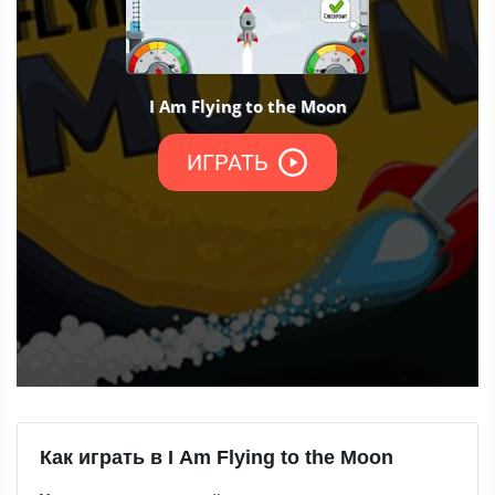
Как играть в I Am Flying to the Moon