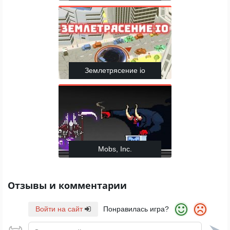
Землетрясение io
Mobs, Inc.
Отзывы и комментарии
Войти на сайт
Понравилась игра?