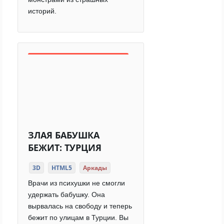
историй.
ЗЛАЯ БАБУШКА
БЕЖИТ: ТУРЦИЯ
3D
HTML5
Аркады
Врачи из психушки не смогли
удержать бабушку. Она
вырвалась на свободу и теперь
бежит по улицам в Турции. Вы