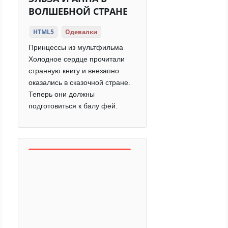
ВОЛШЕБНОЙ СТРАНЕ
HTML5
Одевалки
Принцессы из мультфильма
Холодное сердце прочитали
странную книгу и внезапно
оказались в сказочной стране.
Теперь они должны
подготовиться к балу фей.