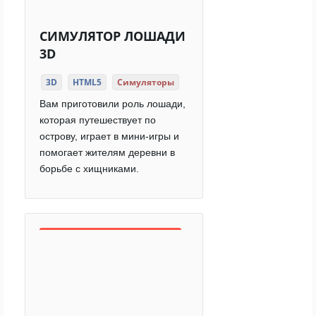
СИМУЛЯТОР ЛОШАДИ
3D
3D
HTML5
Симуляторы
Вам приготовили роль лошади,
которая путешествует по
острову, играет в мини-игры и
помогает жителям деревни в
борьбе с хищниками.