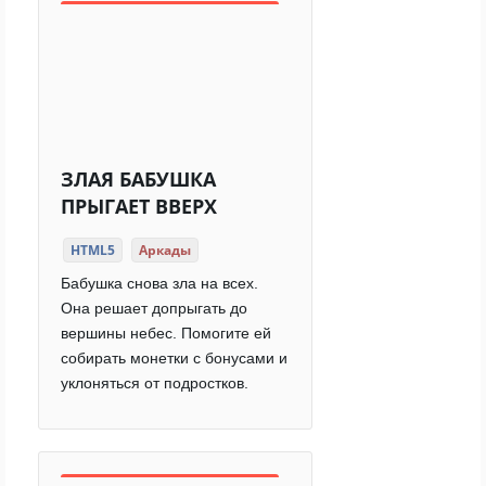
ЗЛАЯ БАБУШКА
ПРЫГАЕТ ВВЕРХ
HTML5
Аркады
Бабушка снова зла на всех.
Она решает допрыгать до
вершины небес. Помогите ей
собирать монетки с бонусами и
уклоняться от подростков.