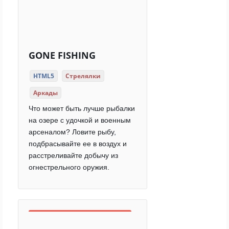
GONE FISHING
HTML5
Стрелялки
Аркады
Что может быть лучше рыбалки
на озере с удочкой и военным
арсеналом? Ловите рыбу,
подбрасывайте ее в воздух и
расстреливайте добычу из
огнестрельного оружия.