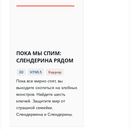
ПОКА МЫ СПИМ:
СЛЕНДЕРИНА РЯДОМ
3D
HTML5
Хоррор
Пока все мирно спят, вы
выходите охотиться на злобных
монстров. Найдите шесть
ключей. Защитите мир от
страшной семейки,
Слендермена и Слендерины.