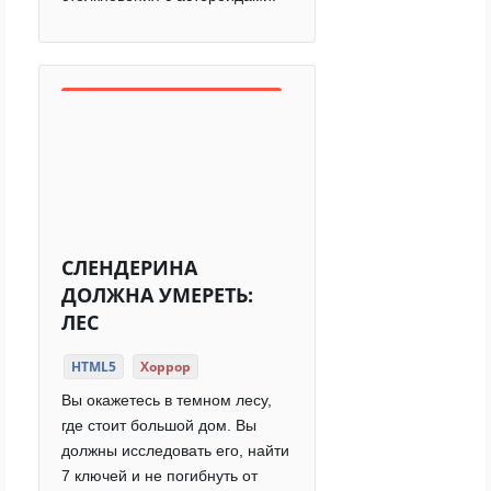
СЛЕНДЕРИНА
ДОЛЖНА УМЕРЕТЬ:
ЛЕС
HTML5
Хоррор
Вы окажетесь в темном лесу,
где стоит большой дом. Вы
должны исследовать его, найти
7 ключей и не погибнуть от