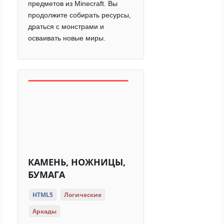
предметов из Minecraft. Вы
продолжите собирать ресурсы,
драться с монстрами и
осваивать новые миры.
КАМЕНЬ, НОЖНИЦЫ,
БУМАГА
HTML5
Логические
Аркады