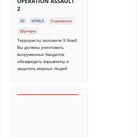
OPERATION ASSAULT
2
3D
HTML5
Стрелялки
Шутеры
Террористы заложили 9 бомб.
Вы должны уничтожить
вооруженных бандитов,
обезвредить взрывчатку и
защитить мирных людей.