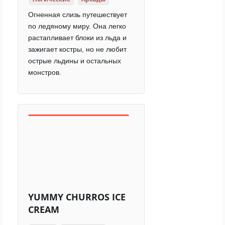
Огненная слизь путешествует
по ледяному миру. Она легко
растапливает блоки из льда и
зажигает костры, но не любит
острые льдины и остальных
монстров.
YUMMY CHURROS ICE
CREAM