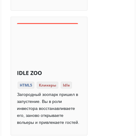
IDLE ZOO
HTML5
Кликеры
Idle
Загородный зоопарк пришел в
запустение. Вы в роли
инвестора восстанавливаете
его, заново открываете
вольеры и привлекаете гостей.