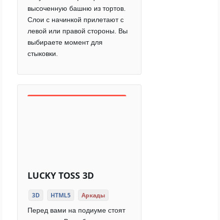
высоченную башню из тортов.
Слои с начинкой прилетают с
левой или правой стороны. Вы
выбираете момент для
стыковки.
LUCKY TOSS 3D
3D
HTML5
Аркады
Перед вами на подиуме стоят