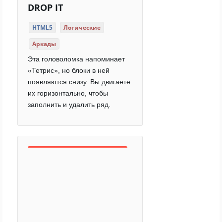
DROP IT
HTML5
Логические
Аркады
Эта головоломка напоминает
«Тетрис», но блоки в ней
появляются снизу. Вы двигаете
их горизонтально, чтобы
заполнить и удалить ряд.