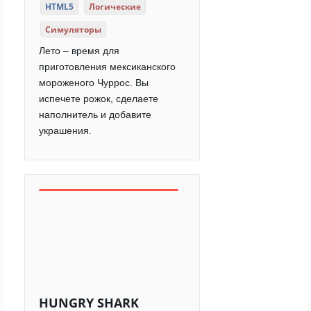
HTML5
Логические
Симуляторы
Лето – время для
приготовления мексиканского
мороженого Чуррос. Вы
испечете рожок, сделаете
наполнитель и добавите
украшения.
HUNGRY SHARK