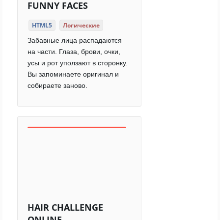
FUNNY FACES
HTML5
Логические
Забавные лица распадаются
на части. Глаза, брови, очки,
усы и рот уползают в сторонку.
Вы запоминаете оригинал и
собираете заново.
HAIR CHALLENGE
ONLINE