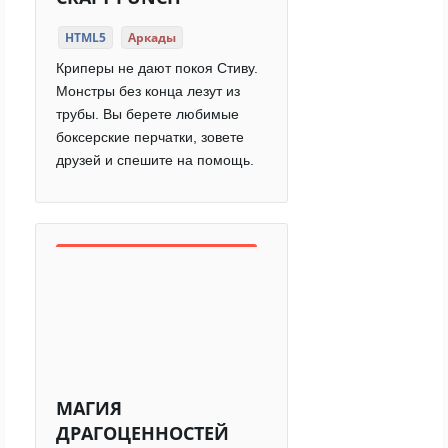
HTML5
Аркады
Криперы не дают покоя Стиву.
Монстры без конца лезут из
трубы. Вы берете любимые
боксерские перчатки, зовете
друзей и спешите на помощь.
МАГИЯ
ДРАГОЦЕННОСТЕЙ