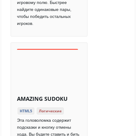
игровому полю. Быстрее
найдите одинаковые пары,
чтобы победить остальных
игроков.
AMAZING SUDOKU
HTML5
Логические
Эта головоломка содержит
подсказки и кнопку отмены
хода. Вы будете ставить и бить