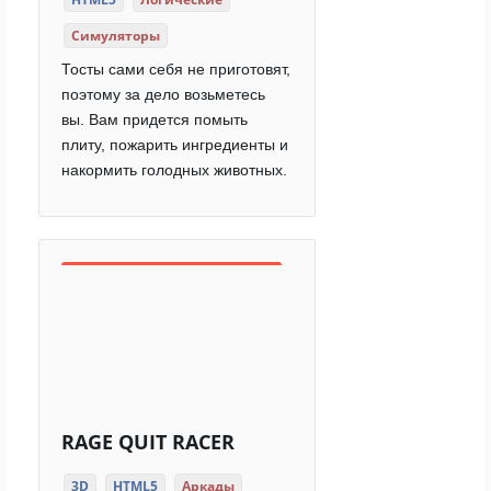
Симуляторы
Тосты сами себя не приготовят,
поэтому за дело возьметесь
вы. Вам придется помыть
плиту, пожарить ингредиенты и
накормить голодных животных.
RAGE QUIT RACER
3D
HTML5
Аркады