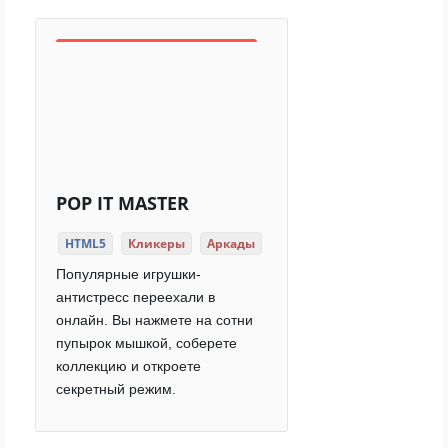
POP IT MASTER
HTML5
Кликеры
Аркады
Популярные игрушки-
антистресс переехали в
онлайн. Вы нажмете на сотни
пупырок мышкой, соберете
коллекцию и откроете
секретный режим.