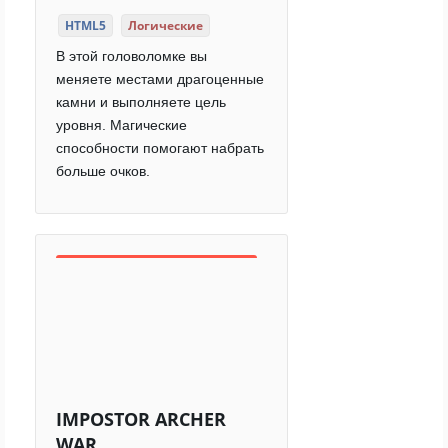
HTML5
Логические
В этой головоломке вы
меняете местами драгоценные
камни и выполняете цель
уровня. Магические
способности помогают набрать
больше очков.
IMPOSTOR ARCHER
WAR