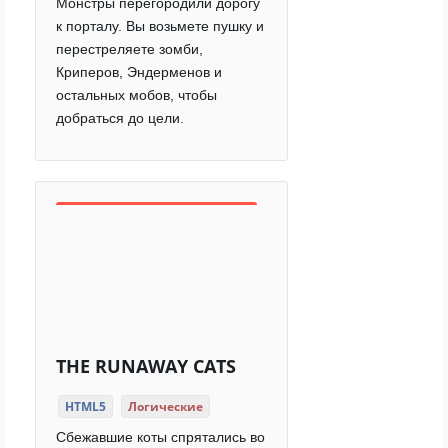
Монстры перегородили дорогу
к порталу. Вы возьмете пушку и
перестреляете зомби,
Криперов, Эндерменов и
остальных мобов, чтобы
добраться до цели.
THE RUNAWAY CATS
HTML5
Логические
Сбежавшие коты спрятались во