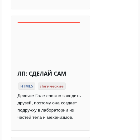
ЛП: СДЕЛАЙ САМ
HTML5
Логические
Девочке Гале сложно заводить
друзей, поэтому она создает
подружку в лаборатории из
частей тела и механизмов.