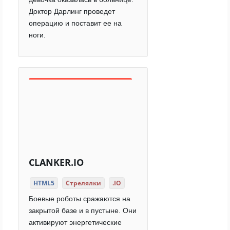
Доктор Дарлинг проведет
операцию и поставит ее на
ноги.
CLANKER.IO
HTML5
Стрелялки
.IO
Боевые роботы сражаются на
закрытой базе и в пустыне. Они
активируют энергетические