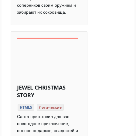
соперников своим оружием и
забирают их сокровища.
JEWEL CHRISTMAS
STORY
HTML5
Логические
Санта приготовил для вас
новогоднее приключение,
полное подарков, сладостей и