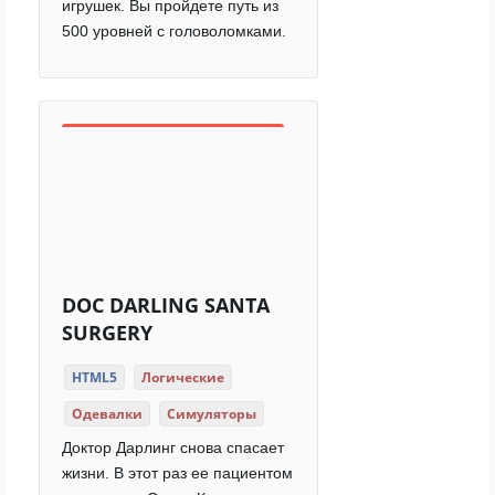
игрушек. Вы пройдете путь из
500 уровней с головоломками.
DOC DARLING SANTA
SURGERY
HTML5
Логические
Одевалки
Симуляторы
Доктор Дарлинг снова спасает
жизни. В этот раз ее пациентом