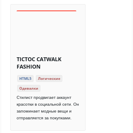
TICTOC CATWALK
FASHION
HTML5
Логические
Одевалки
Стилист продвигает аккаунт
красотки в социальной сети. Он
запоминает модные вещи и
отправляется за покупками.