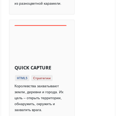
из разноцветной карамели.
QUICK CAPTURE
HTML5
Стратегии
Королевства захватывают
земли, деревни и города. Их
цель – открыть территории,
обнаружить, окружить и
захватить врага.