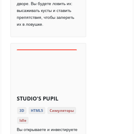
дворе. Вы будете ловить их:
высаживать кусты и ставить
препятствия, чтобы запереть
их в ловушке.
STUDIO'S PUPIL
3D
HTML5
Симуляторы
Idle
Вы открываете и инвестируете