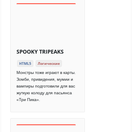
SPOOKY TRIPEAKS
HTML5
Логические
Монстры тоже играют в карты.
Зомби, привидения, мумии и
вампиры подготовили для вас
жуткую колоду для пасьянса
«Три Пика».