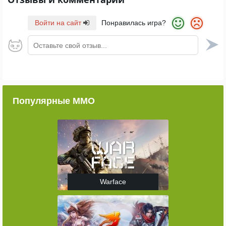
Войти на сайт
Понравилась игра?
Оставьте свой отзыв...
Популярные ММО
Warface