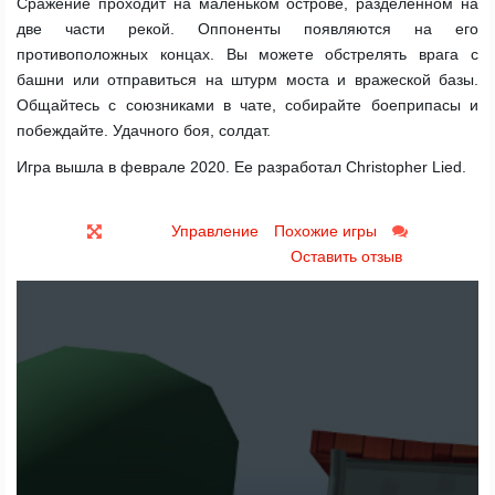
Сражение проходит на маленьком острове, разделенном на
две части рекой. Оппоненты появляются на его
противоположных концах. Вы можете обстрелять врага с
башни или отправиться на штурм моста и вражеской базы.
Общайтесь с союзниками в чате, собирайте боеприпасы и
побеждайте. Удачного боя, солдат.
Игра вышла в феврале 2020. Ее разработал Christopher Lied.
Управление
Похожие игры
Оставить отзыв