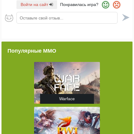
Войти на сайт
Понравилась игра?
Оставьте свой отзыв...
Популярные ММО
Warface