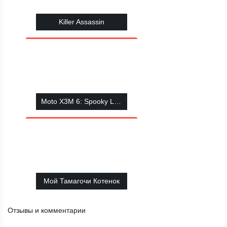
Killer Assassin
Moto X3M 6: Spooky Land
Мой Тамагочи Котенок
Отзывы и комментарии