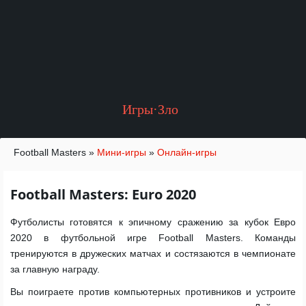
Игры·Зло
Football Masters
»
Мини-игры
»
Онлайн-игры
Football Masters: Euro 2020
Футболисты готовятся к эпичному сражению за кубок Евро
2020 в футбольной игре Football Masters. Команды
тренируются в дружеских матчах и состязаются в чемпионате
за главную награду.
Вы поиграете против компьютерных противников и устроите