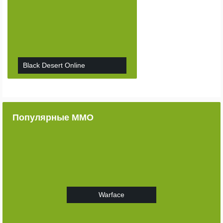
Black Desert Online
Популярные ММО
Warface