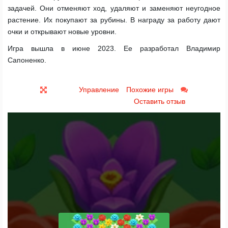
задачей. Они отменяют ход, удаляют и заменяют неугодное
растение. Их покупают за рубины. В награду за работу дают
очки и открывают новые уровни.
Игра вышла в июне 2023. Ее разработал Владимир
Сапоненко.
Управление
Похожие игры
Оставить отзыв