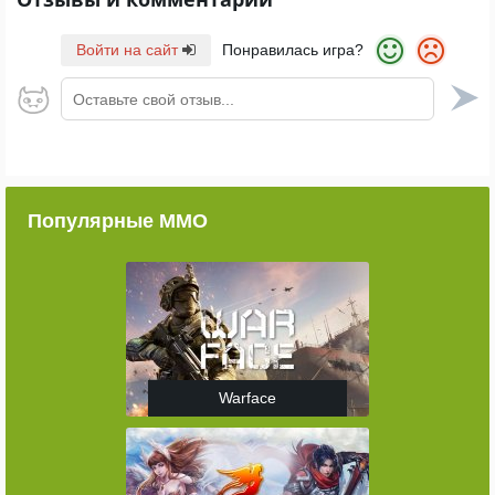
Войти на сайт
Понравилась игра?
Оставьте свой отзыв...
Популярные ММО
Warface