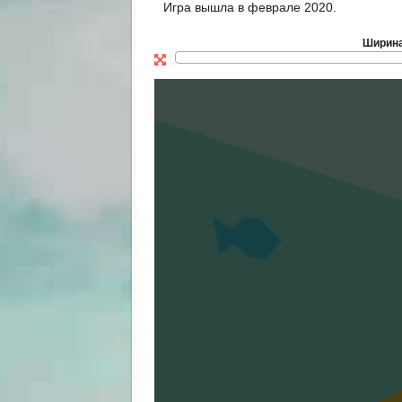
Игра вышла в феврале 2020.
Ширин