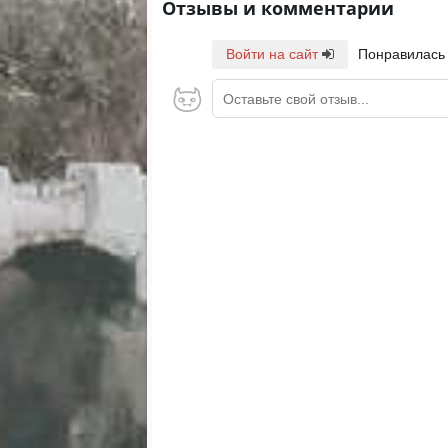
Отзывы и комментарии
Войти на сайт
Понравилась
Оставьте свой отзыв...