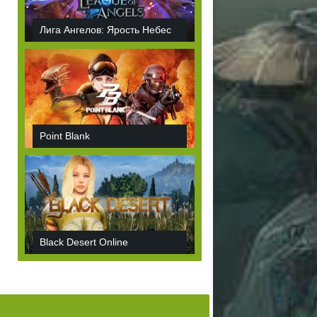
Лига Ангелов: Ярость Небес
Point Blank
Black Desert Online