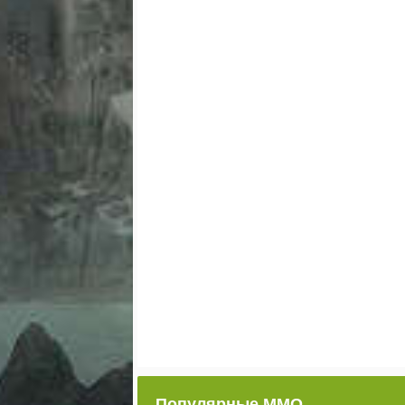
Популярные ММО