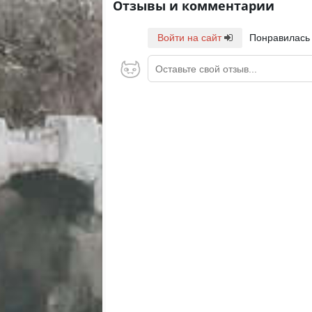
Отзывы и комментарии
Войти на сайт
Понравилась
Оставьте свой отзыв...