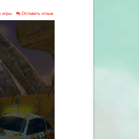
 игры
Оставить отзыв