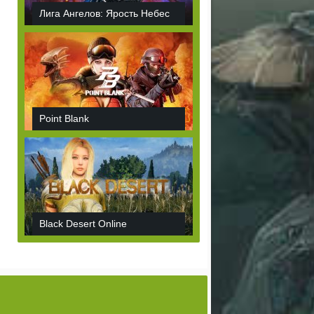
Лига Ангелов: Ярость Небес
Point Blank
Black Desert Online