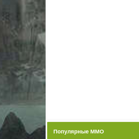
Популярные ММО