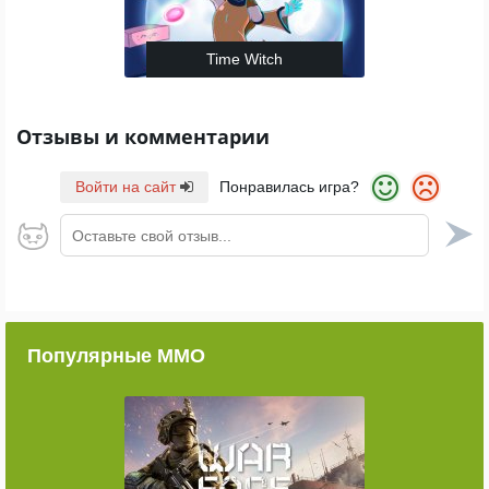
Time Witch
Отзывы и комментарии
Войти на сайт
Понравилась игра?
Оставьте свой отзыв...
Популярные ММО