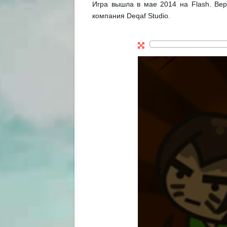
Игра вышла в мае 2014 на Flash. Ве
компания Deqaf Studio.