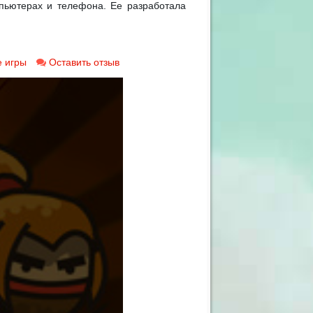
пьютерах и телефона. Ее разработала
 игры
Оставить отзыв