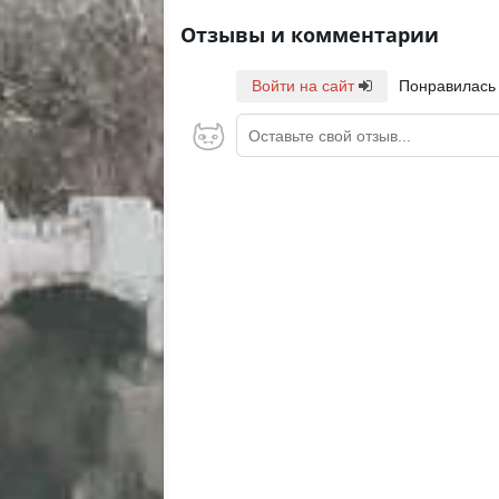
Отзывы и комментарии
Войти на сайт
Понравилась
Оставьте свой отзыв...