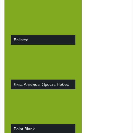
Enlisted
Лига Ангелов: Ярость Небес
Point Blank