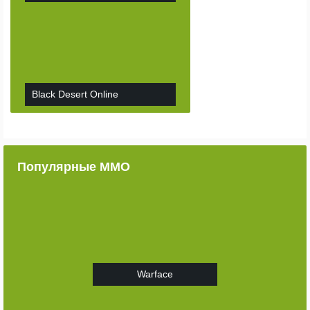
Black Desert Online
Популярные ММО
Warface