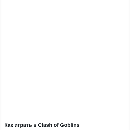
Как играть в Clash of Goblins