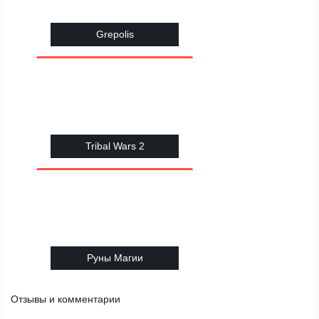
Grepolis
Tribal Wars 2
Руны Магии
Отзывы и комментарии