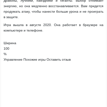
драконы, лучники, наездники и гиганты. Выбор отнимает
энергию, но она медленно восстанавливается. Вам придется
продумать атаку, чтобы нанести больше урона и не проиграть
в защите.
Игра вышла в августе 2020. Она работает в браузере на
компьютере и телефоне.
Ширина
100
%
Управление
Похожие игры
Оставить отзыв