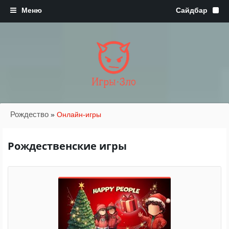
Игры·Зло
Рождество
»
Онлайн-игры
Рождественские игры