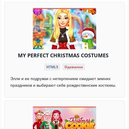
MY PERFECT CHRISTMAS COSTUMES
HTML5
Одевалки
Элли и ее подружки с нетерпением ожидают зимних
праздников и выбирают себе рождественские костюмы.