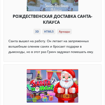
РОЖДЕСТВЕНСКАЯ ДОСТАВКА САНТА-
КЛАУСА
3D
HTML5
Аркады
Санта вышел на работу. Он летает на запряженных
волшебным оленем санях и бросает подарки в
дымоходы, но в этот раз Гринч задумал помешать ему.