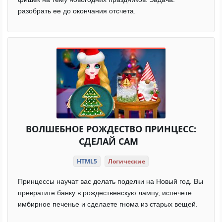
разобрать ее до окончания отсчета.
ВОЛШЕБНОЕ РОЖДЕСТВО ПРИНЦЕСС:
СДЕЛАЙ САМ
HTML5
Логические
Принцессы научат вас делать поделки на Новый год. Вы
превратите банку в рождественскую лампу, испечете
имбирное печенье и сделаете гнома из старых вещей.