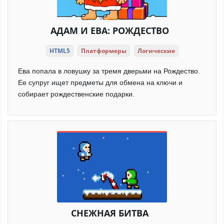
АДАМ И ЕВА: РОЖДЕСТВО
HTML5
Платформеры
Логические
Ева попала в ловушку за тремя дверьми на Рождество.
Ее супруг ищет предметы для обмена на ключи и
собирает рождественские подарки.
СНЕЖНАЯ БИТВА