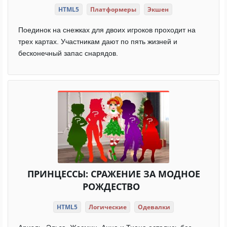
HTML5
Платформеры
Экшен
Поединок на снежках для двоих игроков проходит на
трех картах. Участникам дают по пять жизней и
бесконечный запас снарядов.
ПРИНЦЕССЫ: СРАЖЕНИЕ ЗА МОДНОЕ
РОЖДЕСТВО
HTML5
Логические
Одевалки