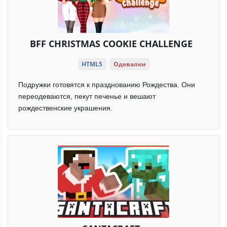
BFF CHRISTMAS COOKIE CHALLENGE
HTML5
Одевалки
Подружки готовятся к празднованию Рождества. Они
переодеваются, пекут печенье и вешают
рождественские украшения.