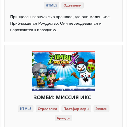
HTML5
Одевалки
Принцессы вернулись в прошлое, где они маленькие.
Приближается Рождество. Они переодеваются и
наряжаются к празднику.
ЗОМБИ: МИССИЯ ИКС
HTML5
Стрелялки
Платформеры
Экшен
Аркады