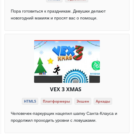
Пора готовиться к праздникам. Девушки делают
новогодний макияж и просят вас о помощи.
VEX 3 XMAS
HTML5
Платформеры
Экшен
Аркады
Человечек-паркурщик нацепил шапку Санта-Клауса и
продолжил проходить уровни с ловушками.