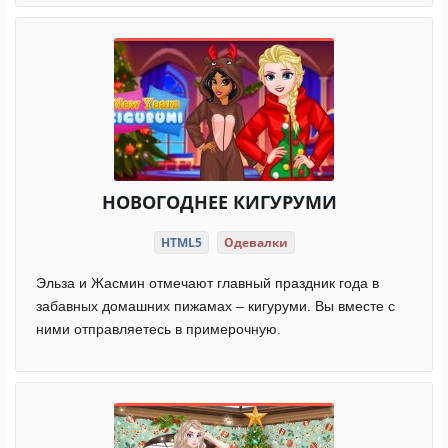
НОВОГОДНЕЕ КИГУРУМИ
HTML5
Одевалки
Эльза и Жасмин отмечают главный праздник года в
забавных домашних пижамах – кигуруми. Вы вместе с
ними отправляетесь в примерочную.