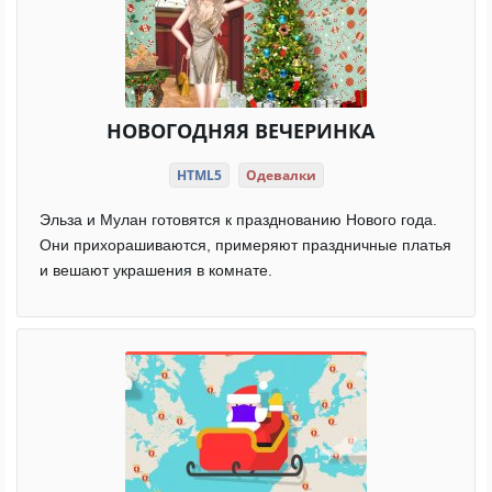
НОВОГОДНЯЯ ВЕЧЕРИНКА
HTML5
Одевалки
Эльза и Мулан готовятся к празднованию Нового года.
Они прихорашиваются, примеряют праздничные платья
и вешают украшения в комнате.