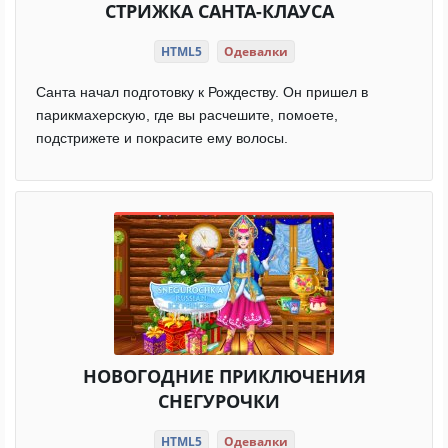
СТРИЖКА САНТА-КЛАУСА
HTML5
Одевалки
Санта начал подготовку к Рождеству. Он пришел в
парикмахерскую, где вы расчешите, помоете,
подстрижете и покрасите ему волосы.
НОВОГОДНИЕ ПРИКЛЮЧЕНИЯ
СНЕГУРОЧКИ
HTML5
Одевалки