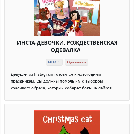
ИНСТА-ДЕВОЧКИ: РОЖДЕСТВЕНСКАЯ
ОДЕВАЛКА
HTML5
Одевалки
Девушки из Instagram готовятся к новогодним
праздникам. Вы должны помочь им с выбором
красивого образа, который соберет больше лайков.