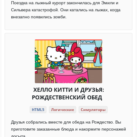
Поездка на лыжный курорт закончилась для Эмили и
Сильвера катастрофой. Они катались на лыжах, когда
внезапно появились зомби.
ХЕЛЛО КИТТИ И ДРУЗЬЯ:
РОЖДЕСТВЕНСКИЙ ОБЕД
HTML5
Логические
Симуляторы
Друзья собрались вместе для обеда на Рождество. Вы
приготовите заказанные блюда и накормите персонажей
досыта.