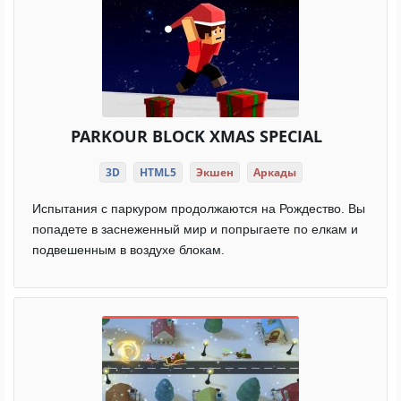
PARKOUR BLOCK XMAS SPECIAL
3D
HTML5
Экшен
Аркады
Испытания с паркуром продолжаются на Рождество. Вы
попадете в заснеженный мир и попрыгаете по елкам и
подвешенным в воздухе блокам.