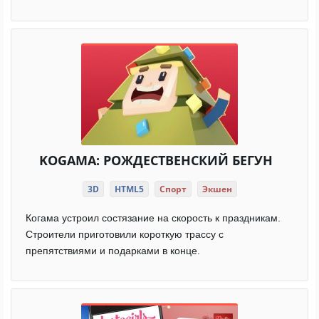
KOGAMA: РОЖДЕСТВЕНСКИЙ БЕГУН
3D
HTML5
Спорт
Экшен
Когама устроил состязание на скорость к праздникам.
Строители приготовили короткую трассу с
препятствиями и подарками в конце.