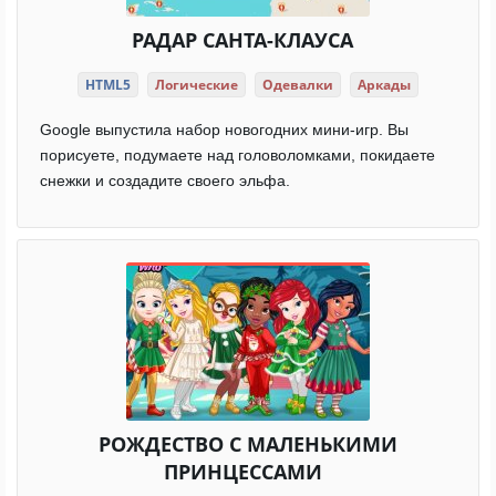
РАДАР САНТА-КЛАУСА
HTML5
Логические
Одевалки
Аркады
Google выпустила набор новогодних мини-игр. Вы
порисуете, подумаете над головоломками, покидаете
снежки и создадите своего эльфа.
РОЖДЕСТВО С МАЛЕНЬКИМИ
ПРИНЦЕССАМИ