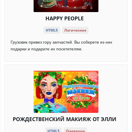
HAPPY PEOPLE
HTML5
Логические
Грузовик привез гору запчастей. Вы соберете из них
подарки и подарите их посетителям.
РОЖДЕСТВЕНСКИЙ МАКИЯЖ ОТ ЭЛЛИ
HTML5
Одевалки