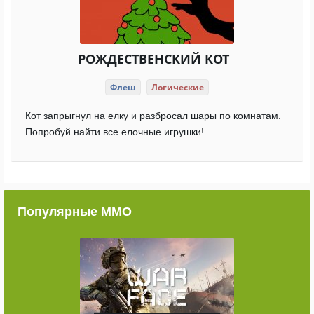
РОЖДЕСТВЕНСКИЙ КОТ
Флеш
Логические
Кот запрыгнул на елку и разбросал шары по комнатам.
Попробуй найти все елочные игрушки!
Популярные ММО