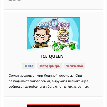
ICE QUEEN
HTML5
Платформеры
Логические
Семья исследует мир Ледяной королевы. Они
разгадывают головоломки, выручают незнакомцев,
собирают артефакты и убегают от диких животных.