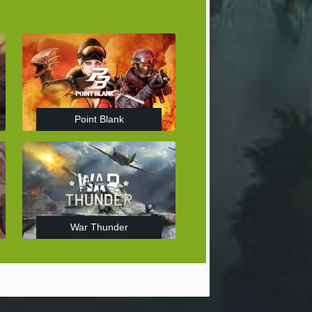
Point Blank
War Thunder