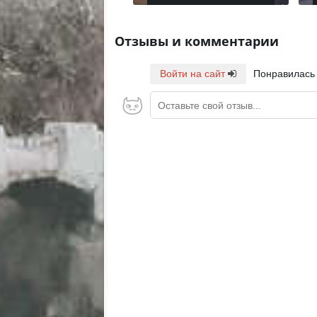
Отзывы и комментарии
Войти на сайт
Понравилась
Оставьте свой отзыв...