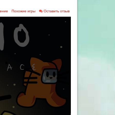
ение
Похожие игры
Оставить отзыв