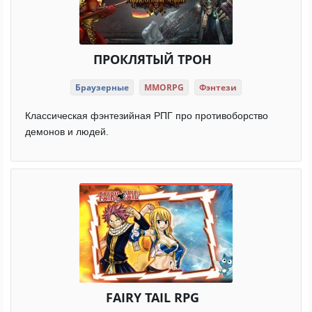
ПРОКЛЯТЫЙ ТРОН
Браузерные
MMORPG
Фэнтези
Классическая фэнтезийная РПГ про противоборство
демонов и людей.
FAIRY TAIL RPG