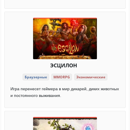
ЭСЦИЛОН
Браузерные
MMORPG
Экономические
Игра перенесет геймера в мир дикарей, диких животных
и постоянного выживания.