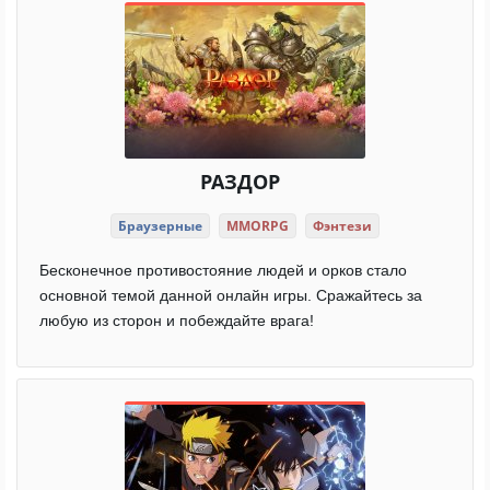
РАЗДОР
Браузерные
MMORPG
Фэнтези
Бесконечное противостояние людей и орков стало
основной темой данной онлайн игры. Сражайтесь за
любую из сторон и побеждайте врага!