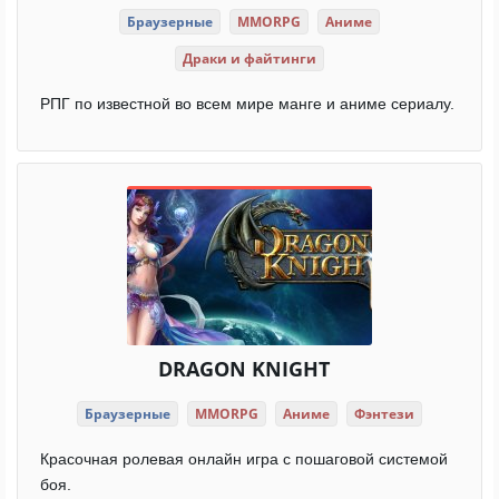
Браузерные
MMORPG
Аниме
Драки и файтинги
РПГ по известной во всем мире манге и аниме сериалу.
DRAGON KNIGHT
Браузерные
MMORPG
Аниме
Фэнтези
Красочная ролевая онлайн игра с пошаговой системой
боя.