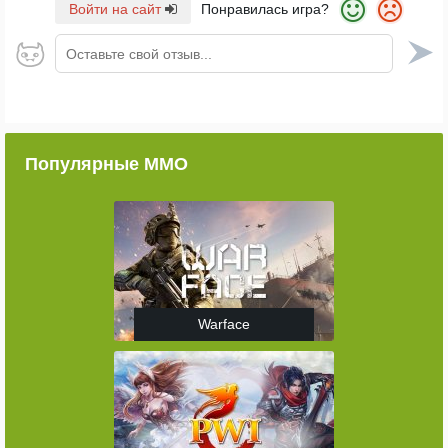
Войти на сайт
Понравилась игра?
Оставьте свой отзыв...
Популярные ММО
Warface