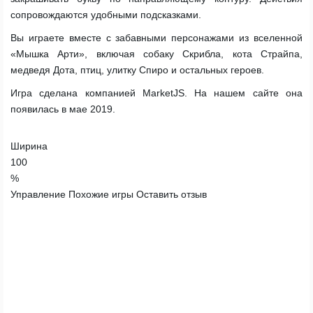
сопровождаются удобными подсказками.
Вы играете вместе с забавными персонажами из вселенной
«Мышка Арти», включая собаку Скрибла, кота Страйпа,
медведя Дота, птиц, улитку Спиро и остальных героев.
Игра сделана компанией MarketJS. На нашем сайте она
появилась в мае 2019.
Ширина
100
%
Управление
Похожие игры
Оставить отзыв