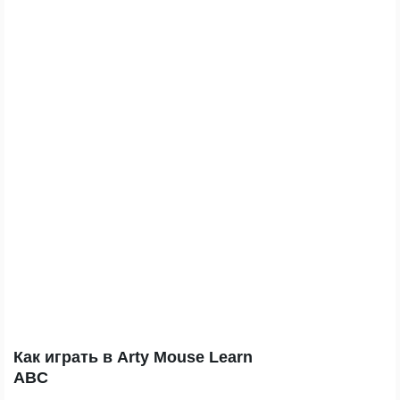
Как играть в Arty Mouse Learn
ABC