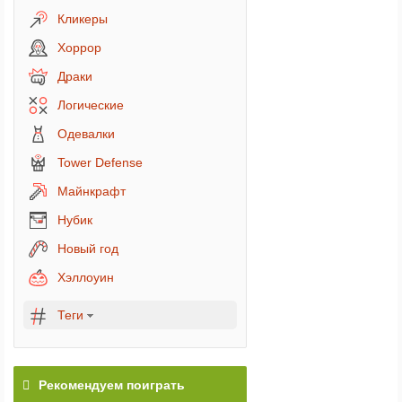
Кликеры
Хоррор
Драки
Логические
Одевалки
Tower Defense
Майнкрафт
Нубик
Новый год
Хэллоуин
Теги
Рекомендуем поиграть