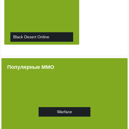
Black Desert Online
Популярные ММО
Warface