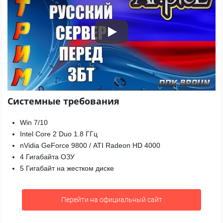
Play
Системные требования
Win 7/10
Intel Core 2 Duo 1.8 ГГц
nVidia GeForce 9800 / ATI Radeon HD 4000
4 Гигабайта ОЗУ
5 Гигабайт на жестком диске
Перейти на официальный сайт