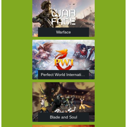
Warface
Perfect World International
Blade and Soul