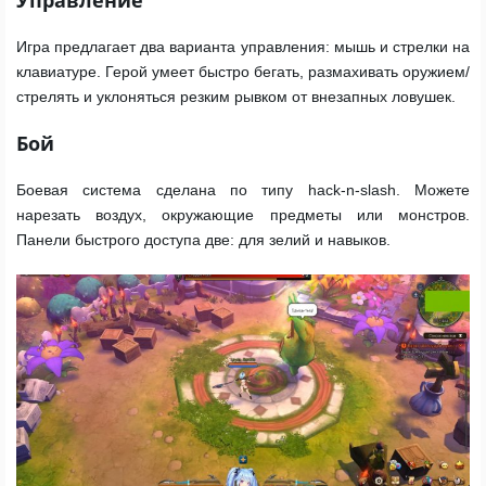
Управление
Игра предлагает два варианта управления: мышь и стрелки на
клавиатуре. Герой умеет быстро бегать, размахивать оружием/
стрелять и уклоняться резким рывком от внезапных ловушек.
Бой
Боевая система сделана по типу hack-n-slash. Можете
нарезать воздух, окружающие предметы или монстров.
Панели быстрого доступа две: для зелий и навыков.