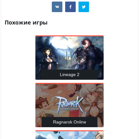
Похожие игры
Lineage 2
Ragnarok Online