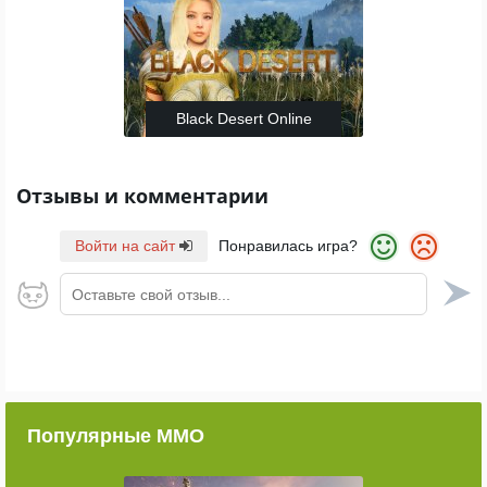
Black Desert Online
Отзывы и комментарии
Войти на сайт
Понравилась игра?
Оставьте свой отзыв...
Популярные ММО