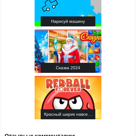
Нарисуй машину
Сказка 2024
Красный шарик навсегда
Отзывы и комментарии