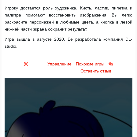
Игроку достается роль художника. Кисть, ластик, пипетка и
палитра помогают восстановить изображения. Вы легко
раскрасите персонажей в любимые цвета, а кнопка в левой
нижней части экрана сохранит результат.
Игра вышла в августе 2020. Ее разработала компания DL-
studio.
Управление
Похожие игры
Оставить отзыв