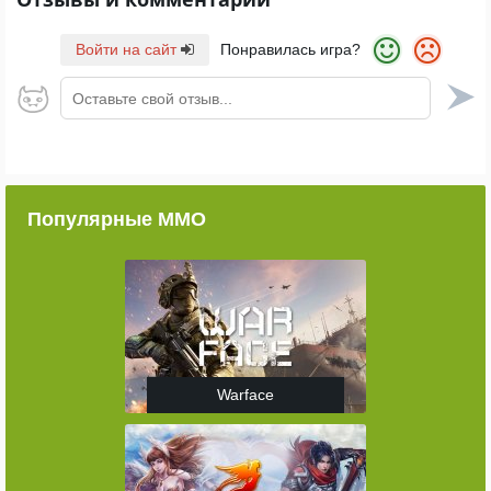
Войти на сайт
Понравилась игра?
Оставьте свой отзыв...
Популярные ММО
Warface