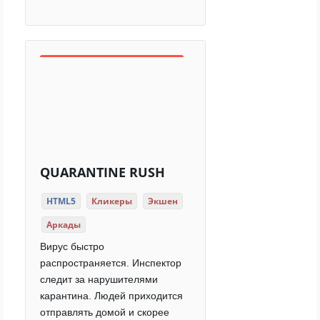
QUARANTINE RUSH
HTML5
Кликеры
Экшен
Аркады
Вирус быстро
распространяется. Инспектор
следит за нарушителями
карантина. Людей приходится
отправлять домой и скорее