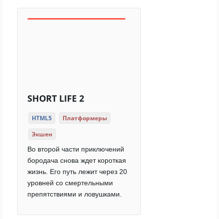
SHORT LIFE 2
HTML5
Платформеры
Экшен
Во второй части приключений
бородача снова ждет короткая
жизнь. Его путь лежит через 20
уровней со смертельными
препятствиями и ловушками.