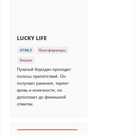
LUCKY LIFE
HTML5
Платформеры
Экшен
Пузатый бородач проходит
полосы препятствий. Он
получает ранения, теряет
кровь и конечности, но
доползает до финишной
отметки.