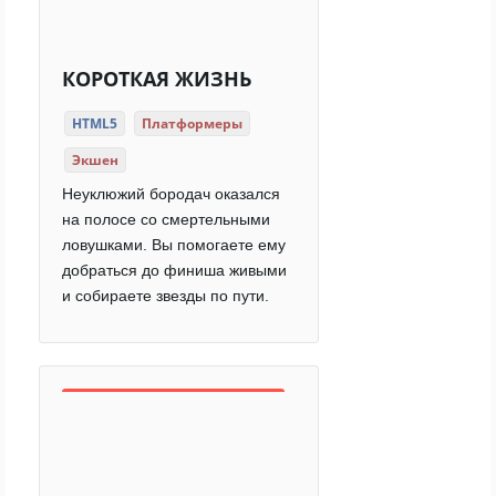
КОРОТКАЯ ЖИЗНЬ
HTML5
Платформеры
Экшен
Неуклюжий бородач оказался
на полосе со смертельными
ловушками. Вы помогаете ему
добраться до финиша живыми
и собираете звезды по пути.