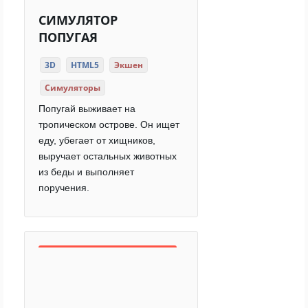
СИМУЛЯТОР
ПОПУГАЯ
3D
HTML5
Экшен
Симуляторы
Попугай выживает на
тропическом острове. Он ищет
еду, убегает от хищников,
выручает остальных животных
из беды и выполняет
поручения.