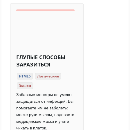
ГЛУПЫЕ СПОСОБЫ
ЗАРАЗИТЬСЯ
HTML5
Логические
Экшен
Забавные монстры не умеют
защищаться от инфекций. Вы
помогаете им не заболеть:
моете руки мылом, надеваете
медицинские маски и учите
чихать в платок.