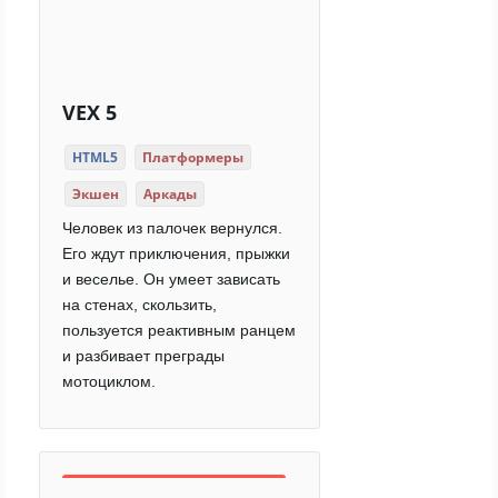
VEX 5
HTML5
Платформеры
Экшен
Аркады
Человек из палочек вернулся.
Его ждут приключения, прыжки
и веселье. Он умеет зависать
на стенах, скользить,
пользуется реактивным ранцем
и разбивает преграды
мотоциклом.