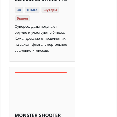
3D
HTML5
Шутеры
Экшен
Суперсолдаты покупают
оружие и участвуют в битвах.
Командование отправляет их
на захват флага, смертельное
сражение и миссии.
MONSTER SHOOTER