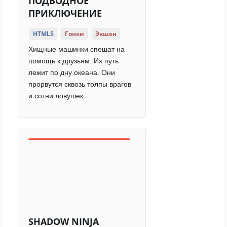
ПОДВОДНОЕ
ПРИКЛЮЧЕНИЕ
HTML5
Гонки
Экшен
Хищные машинки спешат на
помощь к друзьям. Их путь
лежит по дну океана. Они
прорвутся сквозь толпы врагов
и сотни ловушек.
SHADOW NINJA