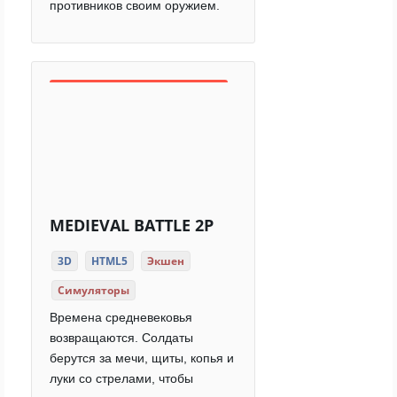
противников своим оружием.
MEDIEVAL BATTLE 2P
3D
HTML5
Экшен
Симуляторы
Времена средневековья
возвращаются. Солдаты
берутся за мечи, щиты, копья и
луки со стрелами, чтобы