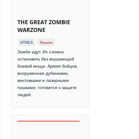
THE GREAT ZOMBIE
WARZONE
HTML5
Экшен
Зомби идут. Их сложно
остановить без внушающей
боевой мощи. Армия бойцов,
вооруженная дубинками,
винтовками и лазерными
пушками, готовится к защите
людей.