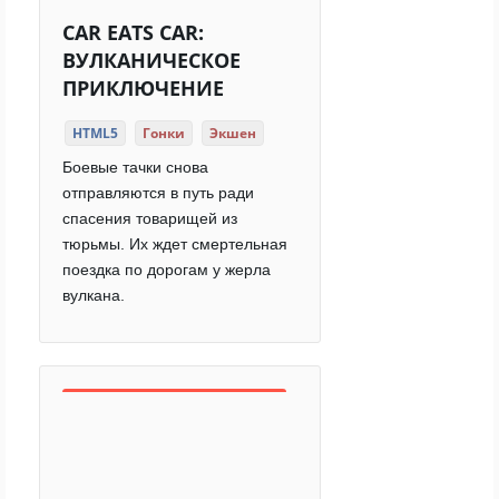
CAR EATS CAR:
ВУЛКАНИЧЕСКОЕ
ПРИКЛЮЧЕНИЕ
HTML5
Гонки
Экшен
Боевые тачки снова
отправляются в путь ради
спасения товарищей из
тюрьмы. Их ждет смертельная
поездка по дорогам у жерла
вулкана.