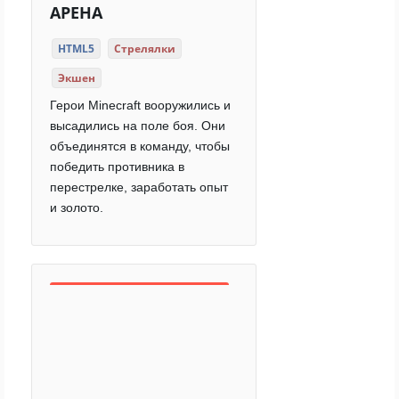
АРЕНА
HTML5
Стрелялки
Экшен
Герои Minecraft вооружились и
высадились на поле боя. Они
объединятся в команду, чтобы
победить противника в
перестрелке, заработать опыт
и золото.