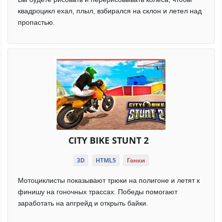
квадроцикл ехал, плыл, взбирался на склон и летел над
пропастью.
CITY BIKE STUNT 2
3D
HTML5
Гонки
Мотоциклисты показывают трюки на полигоне и летят к
финишу на гоночных трассах. Победы помогают
заработать на апгрейд и открыть байки.