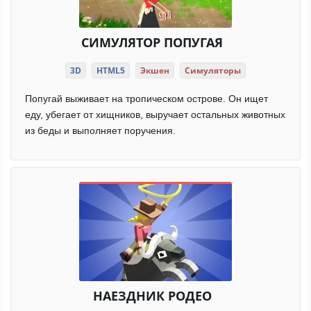
СИМУЛЯТОР ПОПУГАЯ
3D
HTML5
Экшен
Симуляторы
Попугай выживает на тропическом острове. Он ищет
еду, убегает от хищников, выручает остальных животных
из беды и выполняет поручения.
НАЕЗДНИК РОДЕО