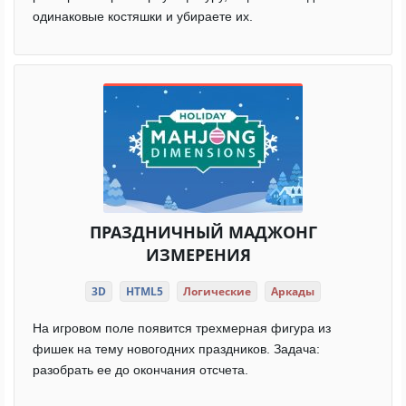
одинаковые костяшки и убираете их.
ПРАЗДНИЧНЫЙ МАДЖОНГ
ИЗМЕРЕНИЯ
3D
HTML5
Логические
Аркады
На игровом поле появится трехмерная фигура из
фишек на тему новогодних праздников. Задача:
разобрать ее до окончания отсчета.