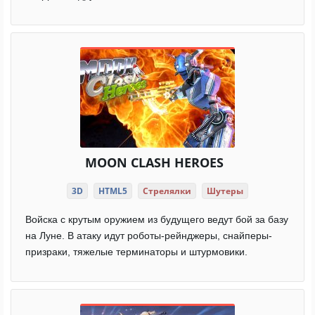
MOON CLASH HEROES
3D
HTML5
Стрелялки
Шутеры
Войска с крутым оружием из будущего ведут бой за базу
на Луне. В атаку идут роботы-рейнджеры, снайперы-
призраки, тяжелые терминаторы и штурмовики.