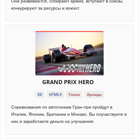
Они развиваются, собирают армии, вступают в союзы,
конкурируют за ресурсы и воюют.
GRAND PRIX HERO
3D
HTML5
Гонки
Аркады
Соревнования по автогонкам Гран-при пройдут в
Италии, Японии, Британии и Монако. Вы поучаствуете в
них и заработаете деньги на улучшения.