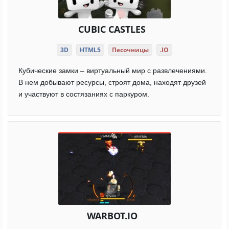
CUBIC CASTLES
3D
HTML5
Песочницы
.IO
Кубические замки – виртуальный мир с развлечениями.
В нем добывают ресурсы, строят дома, находят друзей
и участвуют в состязаниях с паркуром.
WARBOT.IO