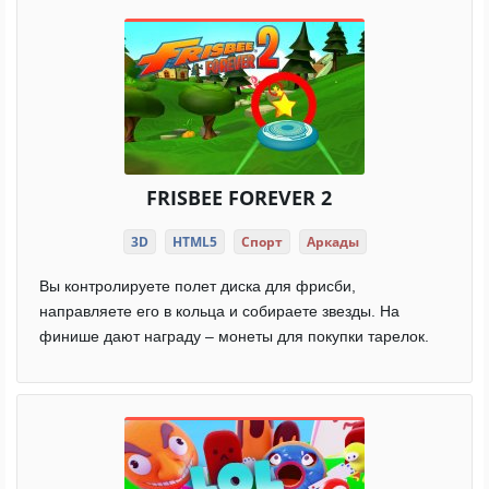
FRISBEE FOREVER 2
3D
HTML5
Спорт
Аркады
Вы контролируете полет диска для фрисби,
направляете его в кольца и собираете звезды. На
финише дают награду – монеты для покупки тарелок.