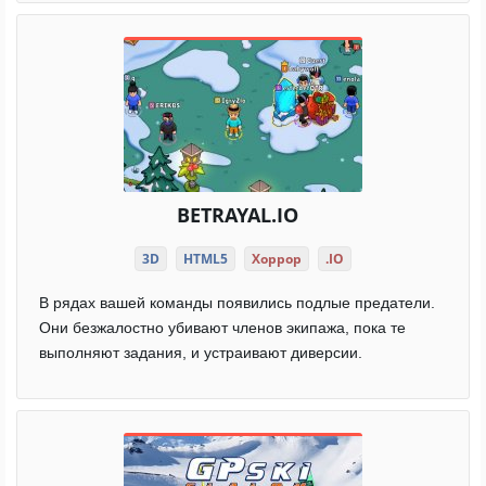
BETRAYAL.IO
3D
HTML5
Хоррор
.IO
В рядах вашей команды появились подлые предатели.
Они безжалостно убивают членов экипажа, пока те
выполняют задания, и устраивают диверсии.