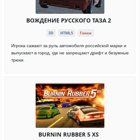
ВОЖДЕНИЕ РУССКОГО ТАЗА 2
3D
HTML5
Гонки
Игрока сажают за руль автомобиля российской марки и
выпускают в город, где не запрещают дрифт и безумные
трюки.
BURNIN RUBBER 5 XS