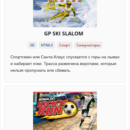
GP SKI SLALOM
3D
HTML5
Спорт
Симуляторы
Спортсмен или Санта-Клаус спускается с горы на лыжах
и набирает очки. Трасса размечена воротами, которые
нельзя пропускать или сбивать.