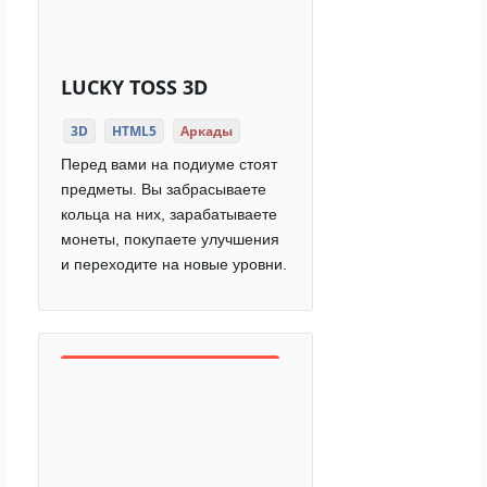
LUCKY TOSS 3D
3D
HTML5
Аркады
Перед вами на подиуме стоят
предметы. Вы забрасываете
кольца на них, зарабатываете
монеты, покупаете улучшения
и переходите на новые уровни.