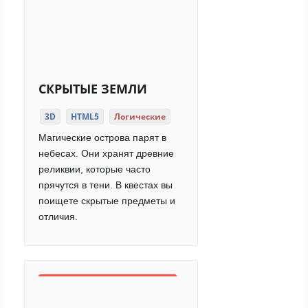
СКРЫТЫЕ ЗЕМЛИ
3D
HTML5
Логические
Магические острова парят в
небесах. Они хранят древние
реликвии, которые часто
прячутся в тени. В квестах вы
поищете скрытые предметы и
отличия.