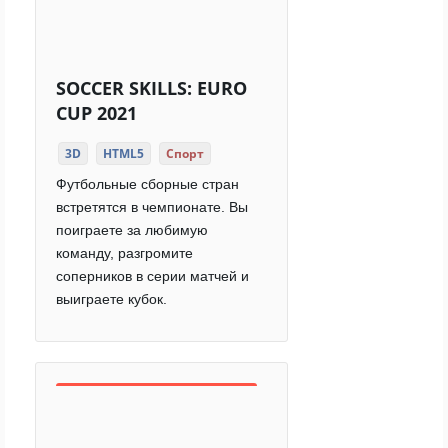
SOCCER SKILLS: EURO
CUP 2021
3D
HTML5
Спорт
Футбольные сборные стран
встретятся в чемпионате. Вы
поиграете за любимую
команду, разгромите
соперников в серии матчей и
выиграете кубок.