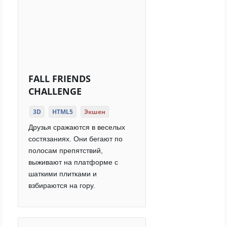
FALL FRIENDS
CHALLENGE
3D
HTML5
Экшен
Друзья сражаются в веселых
состязаниях. Они бегают по
полосам препятствий,
выживают на платформе с
шаткими плитками и
взбираются на гору.