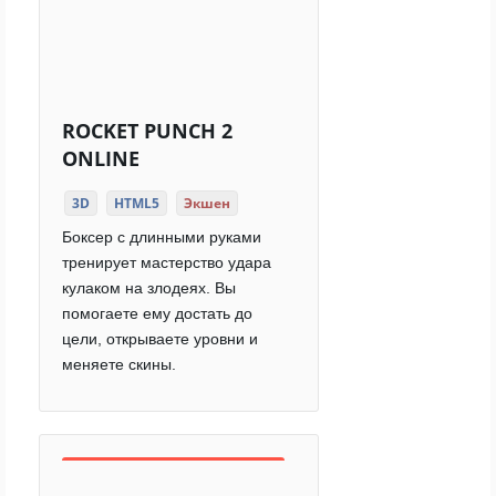
ROCKET PUNCH 2
ONLINE
3D
HTML5
Экшен
Боксер с длинными руками
тренирует мастерство удара
кулаком на злодеях. Вы
помогаете ему достать до
цели, открываете уровни и
меняете скины.