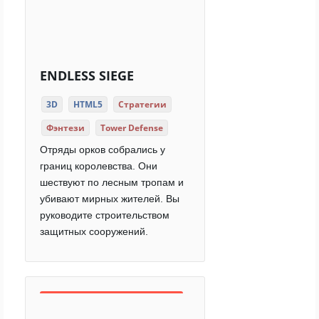
ENDLESS SIEGE
3D
HTML5
Стратегии
Фэнтези
Tower Defense
Отряды орков собрались у
границ королевства. Они
шествуют по лесным тропам и
убивают мирных жителей. Вы
руководите строительством
защитных сооружений.