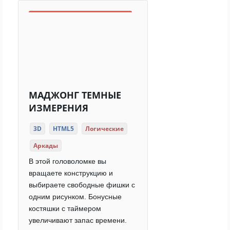
МАДЖОНГ ТЕМНЫЕ
ИЗМЕРЕНИЯ
3D
HTML5
Логические
Аркады
В этой головоломке вы
вращаете конструкцию и
выбираете свободные фишки с
одним рисунком. Бонусные
костяшки с таймером
увеличивают запас времени.