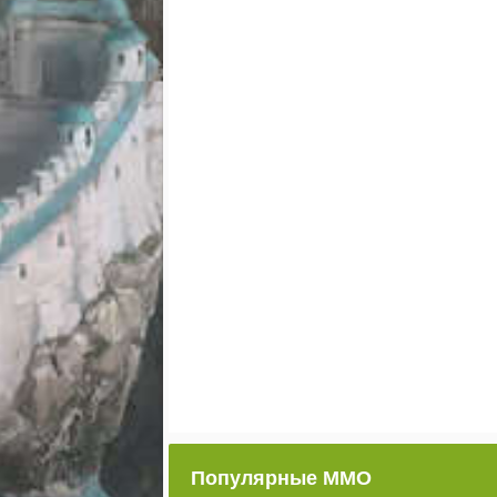
Популярные ММО