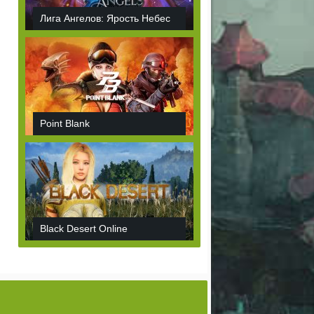
Лига Ангелов: Ярость Небес
Point Blank
Black Desert Online