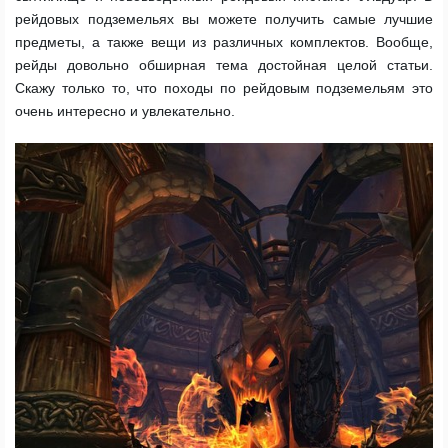
рейдовых подземельях вы можете получить самые лучшие
предметы, а также вещи из различных комплектов. Вообще,
рейды довольно обширная тема достойная целой статьи.
Скажу только то, что походы по рейдовым подземельям это
очень интересно и увлекательно.