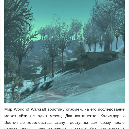
Мир World of Warcraft воистину огромен, на его исследование
может уйти не один месяц. Два континента, Калимдор и
Восточные королевства, станут, доступны вам сразу после