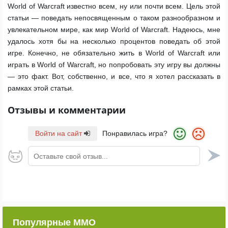
World of Warcraft известно всем, ну или почти всем. Цель этой
статьи — поведать непосвященным о таком разнообразном и
увлекательном мире, как мир World of Warcraft. Надеюсь, мне
удалось хотя бы на несколько процентов поведать об этой
игре. Конечно, не обязательно жить в World of Warcraft или
играть в World of Warcraft, но попробовать эту игру вы должны
— это факт. Вот, собственно, и все, что я хотел рассказать в
рамках этой статьи.
Отзывы и комментарии
Войти на сайт
Понравилась игра?
Оставьте свой отзыв...
Популярные ММО