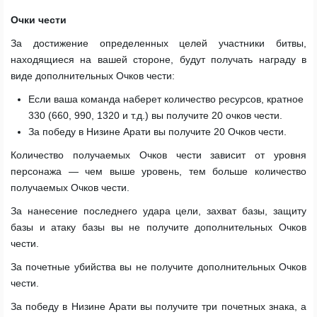
Очки чести
За достижение определенных целей участники битвы,
находящиеся на вашей стороне, будут получать награду в
виде дополнительных Очков чести:
Если ваша команда наберет количество ресурсов, кратное
330 (660, 990, 1320 и т.д.) вы получите 20 очков чести.
За победу в Низине Арати вы получите 20 Очков чести.
Количество получаемых Очков чести зависит от уровня
персонажа — чем выше уровень, тем больше количество
получаемых Очков чести.
За нанесение последнего удара цели, захват базы, защиту
базы и атаку базы вы не получите дополнительных Очков
чести.
За почетные убийства вы не получите дополнительных Очков
чести.
За победу в Низине Арати вы получите три почетных знака, а