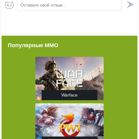
Оставьте свой отзыв...
Популярные ММО
Warface