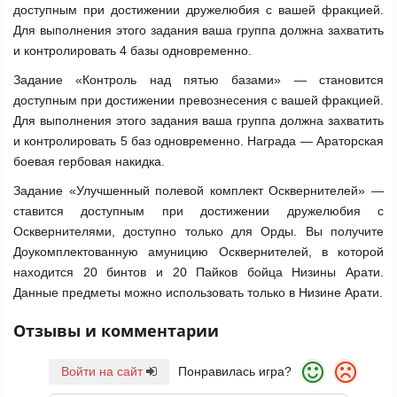
доступным при достижении дружелюбия с вашей фракцией.
Для выполнения этого задания ваша группа должна захватить
и контролировать 4 базы одновременно.
Задание «Контроль над пятью базами» — становится
доступным при достижении превознесения с вашей фракцией.
Для выполнения этого задания ваша группа должна захватить
и контролировать 5 баз одновременно. Награда — Араторская
боевая гербовая накидка.
Задание «Улучшенный полевой комплект Осквернителей» —
ставится доступным при достижении дружелюбия с
Осквернителями, доступно только для Орды. Вы получите
Доукомплектованную амуницию Осквернителей, в которой
находится 20 бинтов и 20 Пайков бойца Низины Арати.
Данные предметы можно использовать только в Низине Арати.
Отзывы и комментарии
Войти на сайт
Понравилась игра?