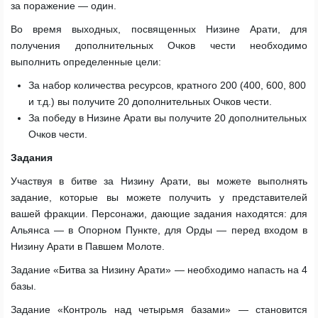
за поражение — один.
Во время выходных, посвященных Низине Арати, для
получения дополнительных Очков чести необходимо
выполнить определенные цели:
За набор количества ресурсов, кратного 200 (400, 600, 800
и т.д.) вы получите 20 дополнительных Очков чести.
За победу в Низине Арати вы получите 20 дополнительных
Очков чести.
Задания
Участвуя в битве за Низину Арати, вы можете выполнять
задание, которые вы можете получить у представителей
вашей фракции. Персонажи, дающие задания находятся: для
Альянса — в Опорном Пункте, для Орды — перед входом в
Низину Арати в Павшем Молоте.
Задание «Битва за Низину Арати» — необходимо напасть на 4
базы.
Задание «Контроль над четырьмя базами» — становится