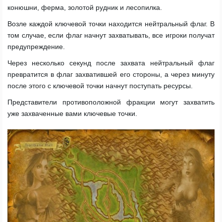
конюшни, ферма, золотой рудник и лесопилка.
Возле каждой ключевой точки находится нейтральный флаг. В
том случае, если флаг начнут захватывать, все игроки получат
предупреждение.
Через несколько секунд после захвата нейтральный флаг
превратится в флаг захватившей его стороны, а через минуту
после этого с ключевой точки начнут поступать ресурсы.
Представители противоположной фракции могут захватить
уже захваченные вами ключевые точки.