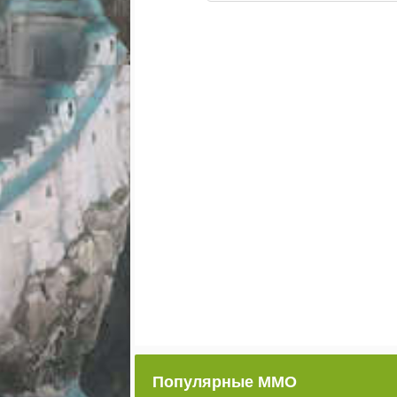
Популярные ММО