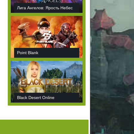
Лига Ангелов: Ярость Небес
Point Blank
Black Desert Online