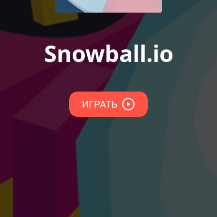
Snowball.io
ИГРАТЬ