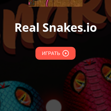
Real Snakes.io
ИГРАТЬ