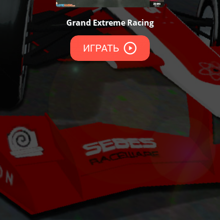
Grand Extreme Racing
ИГРАТЬ