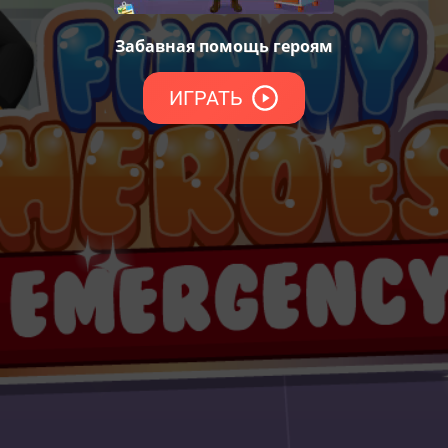
Забавная помощь героям
ИГРАТЬ