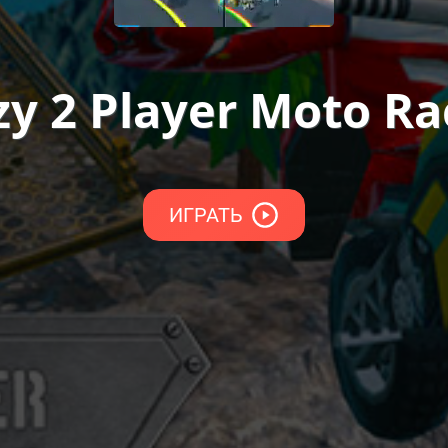
zy 2 Player Moto Ra
ИГРАТЬ