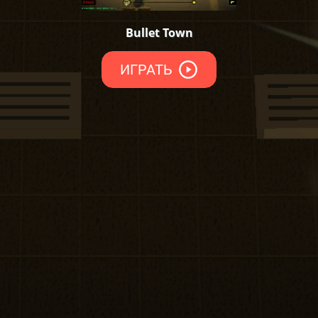
Bullet Town
ИГРАТЬ