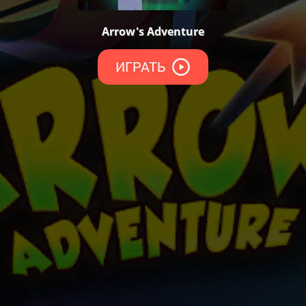
Arrow's Adventure
ИГРАТЬ