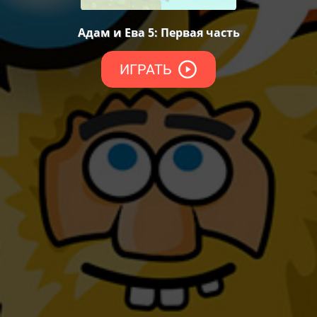
Адам и Ева 5: Первая часть
ИГРАТЬ